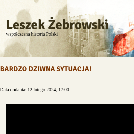
Leszek Żebrowski
współczesna historia Polski
BARDZO DZIWNA SYTUACJA!
Data dodania: 12 lutego 2024, 17:00