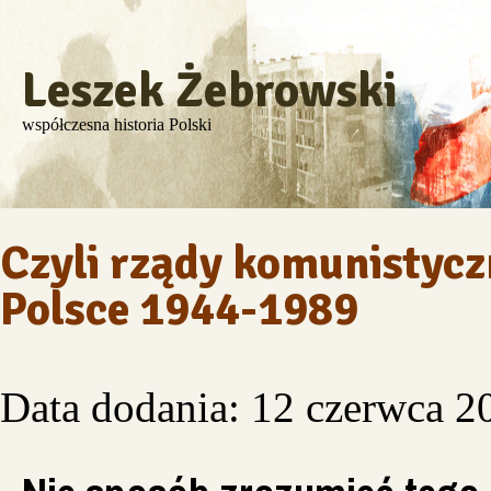
Leszek Żebrowski
współczesna historia Polski
Czyli rządy komunistycz
Polsce 1944-1989
Data dodania: 12 czerwca 2