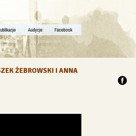
ublikacje
Audycje
Facebook
SZEK ŻEBROWSKI I ANNA