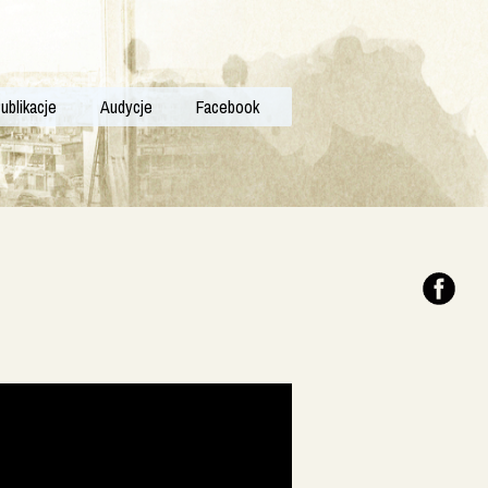
ublikacje
Audycje
Facebook