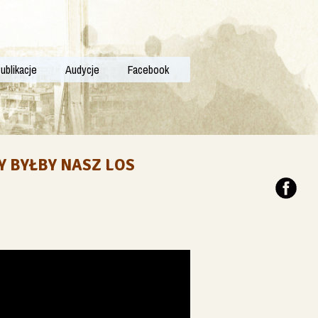
ublikacje
Audycje
Facebook
Y BYŁBY NASZ LOS