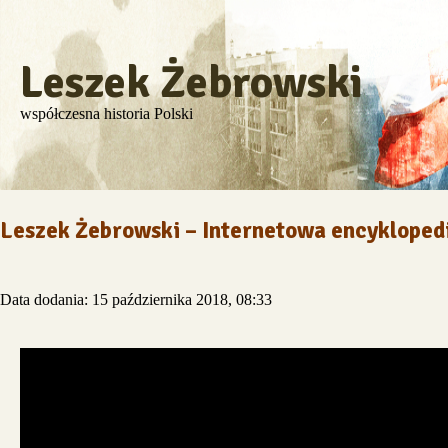
Leszek Żebrowski
współczesna historia Polski
Leszek Żebrowski – Internetowa encyklopedia
Data dodania: 15 października 2018, 08:33