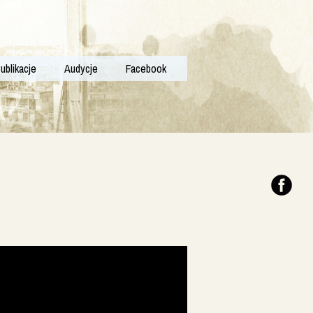
ublikacje
Audycje
Facebook