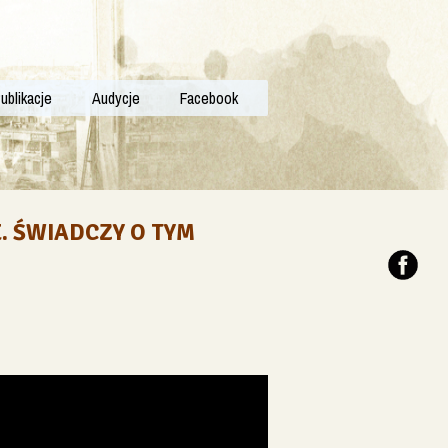
ublikacje
Audycje
Facebook
. ŚWIADCZY O TYM