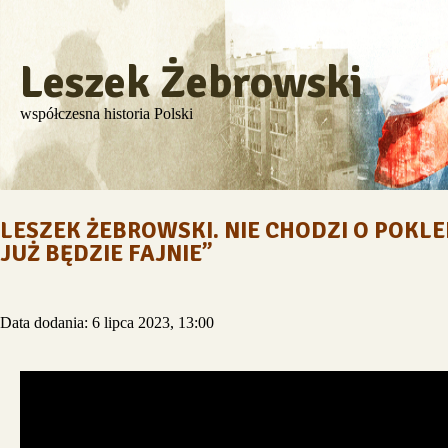
Leszek Żebrowski
współczesna historia Polski
LESZEK ŻEBROWSKI. NIE CHODZI O POKLE
JUŻ BĘDZIE FAJNIE”
Data dodania: 6 lipca 2023, 13:00