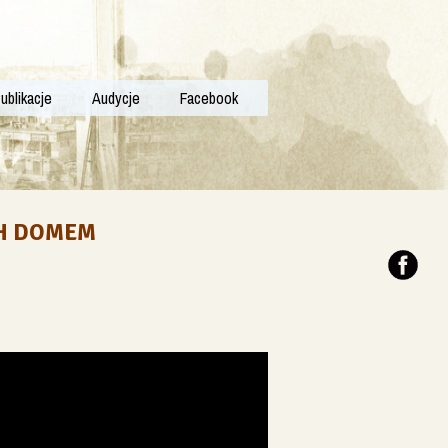
ublikacje
Audycje
Facebook
CH DOMEM