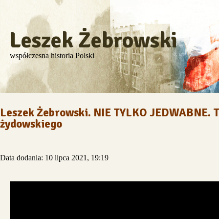
Leszek Żebrowski
współczesna historia Polski
Leszek Żebrowski. NIE TYLKO JEDWABNE. Tr
żydowskiego
Data dodania: 10 lipca 2021, 19:19