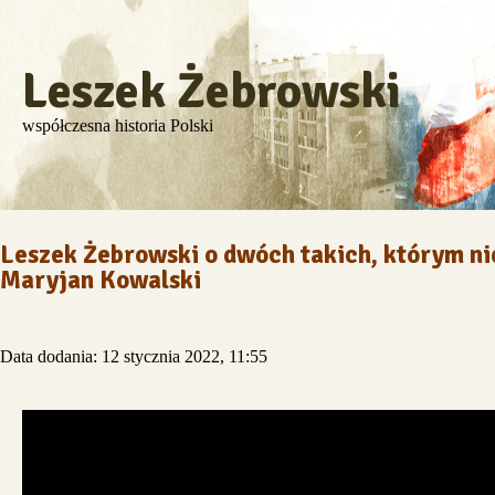
Leszek Żebrowski
współczesna historia Polski
Leszek Żebrowski o dwóch takich, którym 
Maryjan Kowalski
Data dodania: 12 stycznia 2022, 11:55