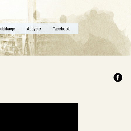
ublikacje
Audycje
Facebook