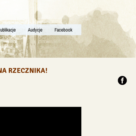
ublikacje
Audycje
Facebook
NA RZECZNIKA!