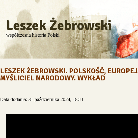
Leszek Żebrowski
współczesna historia Polski
LESZEK ŻEBROWSKI. POLSKOŚĆ, EUROPEJ
MYŚLICIEL NARODOWY. WYKŁAD
Data dodania: 31 października 2024, 18:11