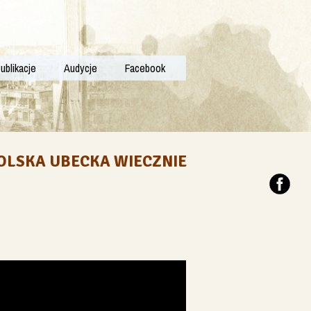
ublikacje
Audycje
Facebook
POLSKA UBECKA WIECZNIE