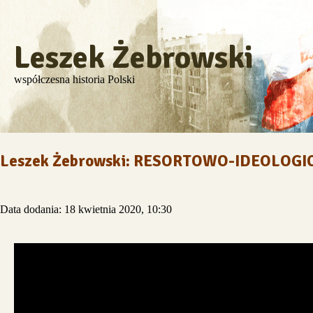
Leszek Żebrowski
współczesna historia Polski
Leszek Żebrowski: RESORTOWO-IDEOLOG
Data dodania: 18 kwietnia 2020, 10:30