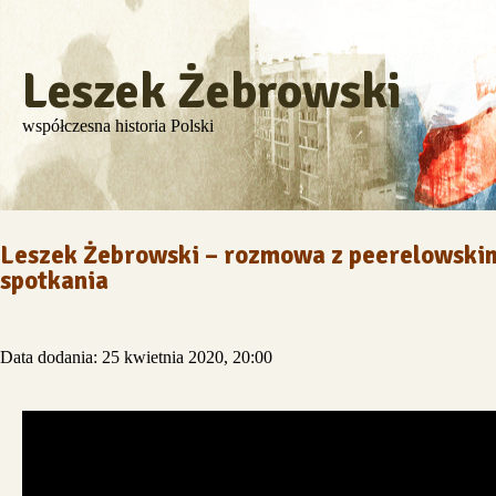
Leszek Żebrowski
współczesna historia Polski
Leszek Żebrowski – rozmowa z peerelowsk
spotkania
Data dodania: 25 kwietnia 2020, 20:00