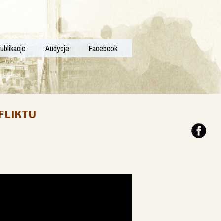
ublikacje
Audycje
Facebook
FLIKTU