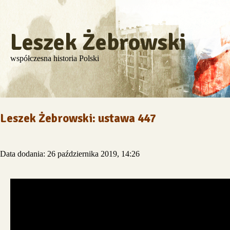
Leszek Żebrowski
współczesna historia Polski
Leszek Żebrowski: ustawa 447
Data dodania: 26 października 2019, 14:26