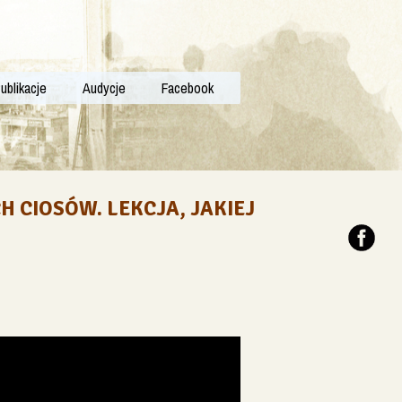
ublikacje
Audycje
Facebook
 CIOSÓW. LEKCJA, JAKIEJ