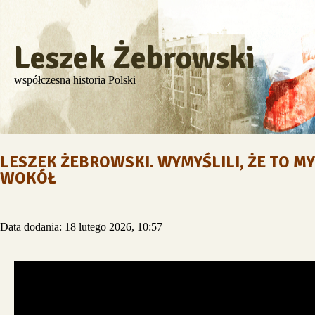
Leszek Żebrowski
współczesna historia Polski
LESZEK ŻEBROWSKI. WYMYŚLILI, ŻE TO 
WOKÓŁ
Data dodania: 18 lutego 2026, 10:57