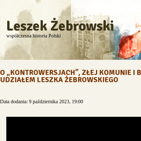
Leszek Żebrowski
współczesna historia Polski
O „KONTROWERSJACH”, ZŁEJ KOMUNIE I 
UDZIAŁEM LESZKA ŻEBROWSKIEGO
Data dodania: 9 października 2023, 19:00