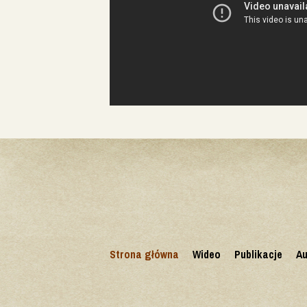
Strona główna
Wideo
Publikacje
Au