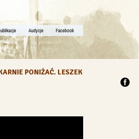
ublikacje
Audycje
Facebook
KARNIE PONIŻAĆ. LESZEK