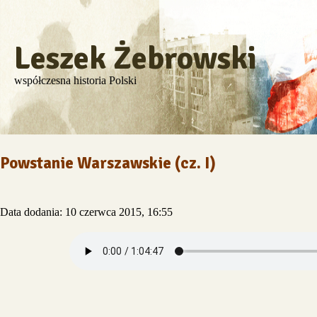
Leszek Żebrowski
współczesna historia Polski
Powstanie Warszawskie (cz. I)
Data dodania: 10 czerwca 2015, 16:55