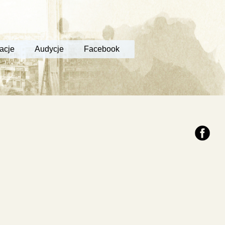
acje
Audycje
Facebook