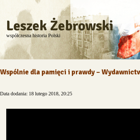
Leszek Żebrowski
współczesna historia Polski
Wspólnie dla pamięci i prawdy – Wydawnictw
Data dodania: 18 lutego 2018, 20:25