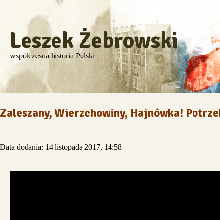
Leszek Żebrowski
współczesna historia Polski
Zaleszany, Wierzchowiny, Hajnówka! Potrzeb
Data dodania: 14 listopada 2017, 14:58