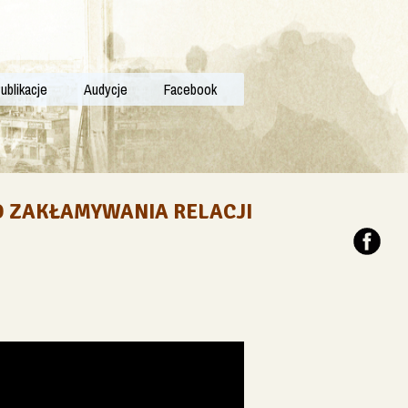
ublikacje
Audycje
Facebook
D ZAKŁAMYWANIA RELACJI